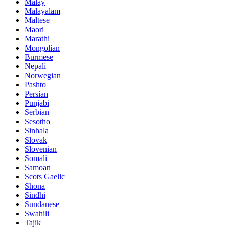
Malay
Malayalam
Maltese
Maori
Marathi
Mongolian
Burmese
Nepali
Norwegian
Pashto
Persian
Punjabi
Serbian
Sesotho
Sinhala
Slovak
Slovenian
Somali
Samoan
Scots Gaelic
Shona
Sindhi
Sundanese
Swahili
Tajik