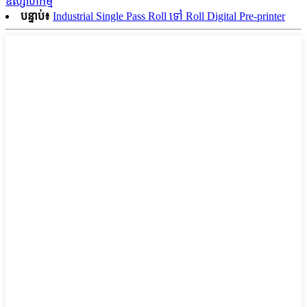
ឧស្សាហកម្ម
បន្ទាប់៖
Industrial Single Pass Roll ទៅ Roll Digital Pre-printer