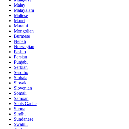
Malay
Malayalam
Maltese
Maori
Marathi
Mongolian
Burmese
Nepali
Norwegian
Pashto
Persian
Punjabi
Serbian
Sesotho
Sinhala
Slovak
Slovenian
Somali
Samoan
Scots Gaelic
Shona
Sindhi
Sundanese
Swahili